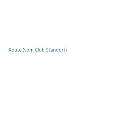
Route (vom Club-Standort)