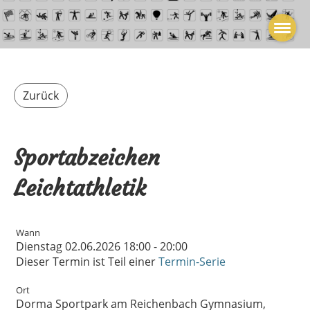
Zurück
Sportabzeichen
Leichtathletik
Wann
Dienstag 02.06.2026 18:00 - 20:00
Dieser Termin ist Teil einer
Termin-Serie
Ort
Dorma Sportpark am Reichenbach Gymnasium,