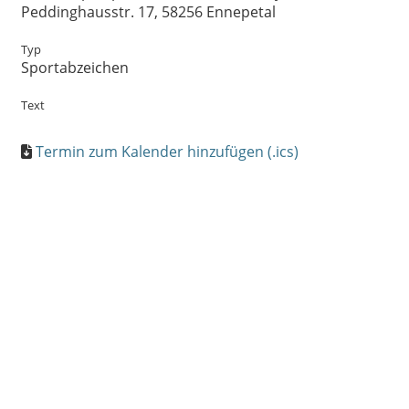
Peddinghausstr. 17, 58256 Ennepetal
Typ
Sportabzeichen
Text
Termin zum Kalender hinzufügen (.ics)