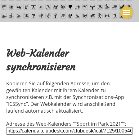
Web-Kalender
synchronisieren
Kopieren Sie auf folgenden Adresse, um den
gewählten Kalender mit Ihrem Kalender zu
synchronisieren z.B. mit der Synchronisations-App
"ICSSync". Der Webkalender wird anschließend
laufend automatisch aktualisiert.
Adresse des Web-Kalenders ""Sport im Park 2021"":