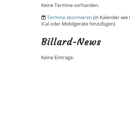
Keine Termine vorhanden.
Termine abonnieren
(in Kalender wie
iCal oder Mobilgeräte hinzufügen)
Billard-News
Keine Einträge.