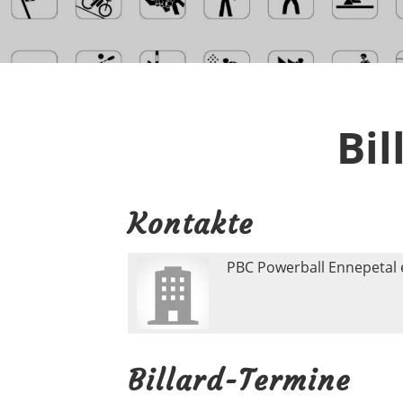
Bil
Kontakte
PBC Powerball Ennepetal 
Billard-Termine