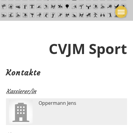
CVJM Sport
Kontakte
Kassierer/in
Oppermann Jens